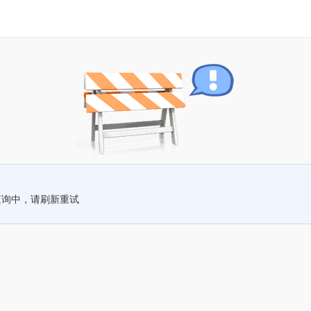
查询中，请刷新重试