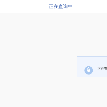
正在查询中
正在